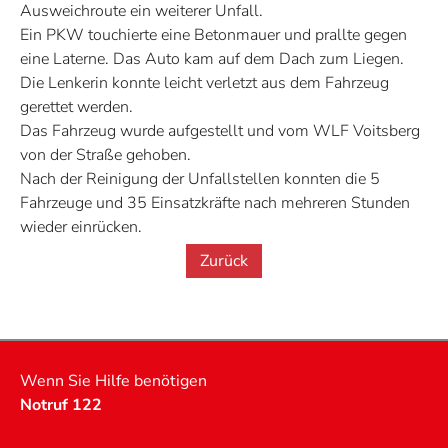
Ausweichroute ein weiterer Unfall.
Ein PKW touchierte eine Betonmauer und prallte gegen
eine Laterne. Das Auto kam auf dem Dach zum Liegen.
Die Lenkerin konnte leicht verletzt aus dem Fahrzeug
gerettet werden.
Das Fahrzeug wurde aufgestellt und vom WLF Voitsberg
von der Straße gehoben.
Nach der Reinigung der Unfallstellen konnten die 5
Fahrzeuge und 35 Einsatzkräfte nach mehreren Stunden
wieder einrücken.
Zurück
Wenn Sie Hilfe benötigen
Notruf 122