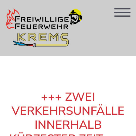
+++ ZWEI
VERKEHRSUNFÄLLE
INNERHALB