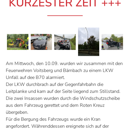
KÜRZESTER ZEIT +++
Am Mittwoch, den 10.09. wurden wir zusammen mit den
Feuerwehren Voitsberg und Bärnbach zu einem LKW
Unfall auf dee B70 alarmiert.
Der LKW durchbrach auf der Gegenfahrbahn die
Leitplanke und kam auf der Seite liegend zum Stillstand.
Die zwei Insassen wurden durch die Windschutzscheibe
aus dem Fahrzeug gerettet und dem Roten Kreuz
übergeben.
Für die Bergung des Fahrzeugs wurde ein Kran
angefordert. Währenddessen ereignete sich auf der