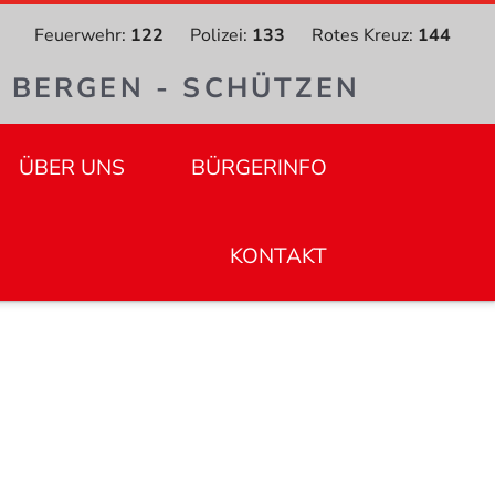
Feuerwehr:
122
Polizei:
133
Rotes Kreuz:
144
- BERGEN - SCHÜTZEN
ÜBER UNS
BÜRGERINFO
KONTAKT