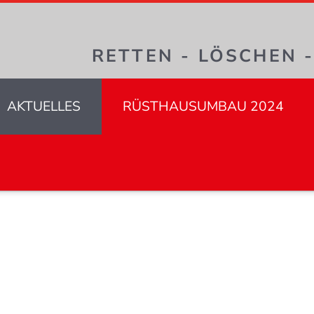
RETTEN - LÖSCHEN 
AKTUELLES
RÜSTHAUSUMBAU 2024